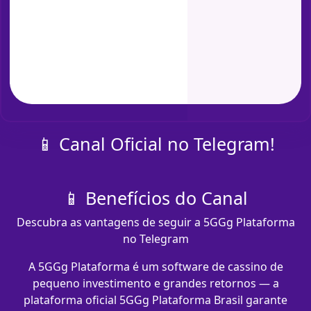
📱 Canal Oficial no Telegram!
📱 Benefícios do Canal
Descubra as vantagens de seguir a 5GGg Plataforma
no Telegram
A 5GGg Plataforma é um software de cassino de
pequeno investimento e grandes retornos — a
plataforma oficial 5GGg Plataforma Brasil garante