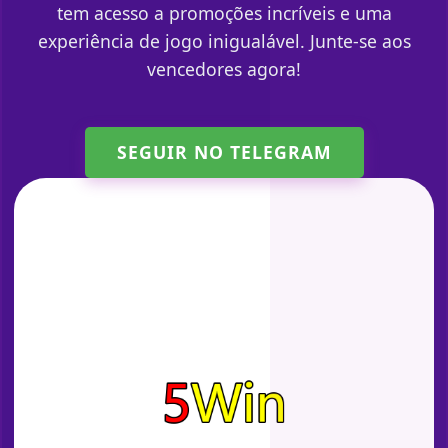
tem acesso a promoções incríveis e uma
experiência de jogo inigualável. Junte-se aos
vencedores agora!
SEGUIR NO TELEGRAM