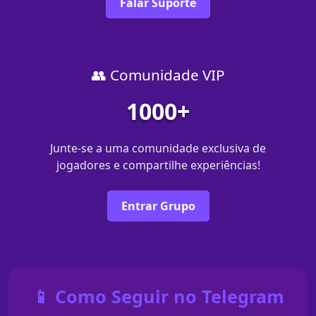
Falar Suporte
👥 Comunidade VIP
1000+
Junte-se a uma comunidade exclusiva de
jogadores e compartilhe experiências!
Entrar Grupo
📱 Como Seguir no Telegram