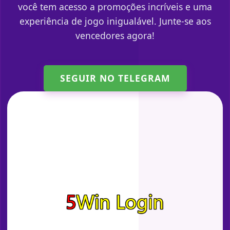
você tem acesso a promoções incríveis e uma
experiência de jogo inigualável. Junte-se aos
vencedores agora!
SEGUIR NO TELEGRAM