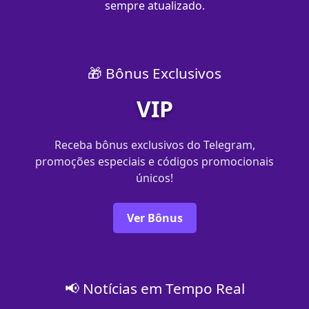
sempre atualizado.
🎁 Bônus Exclusivos
VIP
Receba bônus exclusivos do Telegram,
promoções especiais e códigos promocionais
únicos!
Ver Bônus
📢 Notícias em Tempo Real