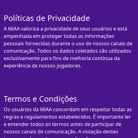
Políticas de Privacidade
A 66AA valoriza a privacidade de seus usuários e está
empenhada em proteger todas as informações
pessoais fornecidas durante o uso de nossos canais de
comunicação. Todos os dados coletados são utilizados
exclusivamente para fins de melhoria contínua da
experiência de nossos jogadores.
Termos e Condições
Os usuários da 66AA concordam em respeitar todas as
regras e regulamentos estabelecidos. É importante ler
e entender todos os termos antes de participar de
nossos canais de comunicação. A violação destes