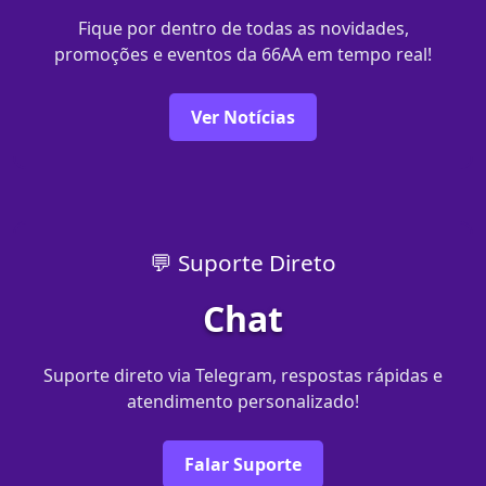
Fique por dentro de todas as novidades,
promoções e eventos da 66AA em tempo real!
Ver Notícias
💬 Suporte Direto
Chat
Suporte direto via Telegram, respostas rápidas e
atendimento personalizado!
Falar Suporte