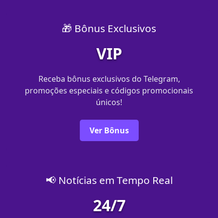
🎁 Bônus Exclusivos
VIP
Receba bônus exclusivos do Telegram,
promoções especiais e códigos promocionais
únicos!
Ver Bônus
📢 Notícias em Tempo Real
24/7