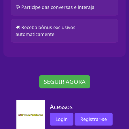
💬 Participe das conversas e interaja
🎁 Receba bônus exclusivos
automaticamente
SEGUIR AGORA
Acessos
Login
Registrar-se