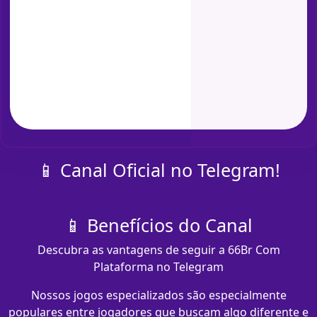
📱 Canal Oficial no Telegram!
📱 Benefícios do Canal
Descubra as vantagens de seguir a 66Br Com
Plataforma no Telegram
Nossos jogos especializados são especialmente
populares entre jogadores que buscam algo diferente e