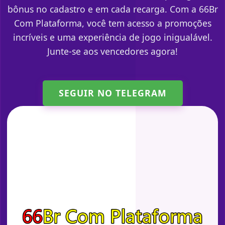
bônus no cadastro e em cada recarga. Com a 66Br
Com Plataforma, você tem acesso a promoções
incríveis e uma experiência de jogo inigualável.
Junte-se aos vencedores agora!
SEGUIR NO TELEGRAM