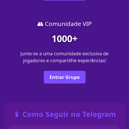
👥 Comunidade VIP
1000+
Junte-se a uma comunidade exclusiva de
jogadores e compartilhe experiências!
Entrar Grupo
📱 Como Seguir no Telegram