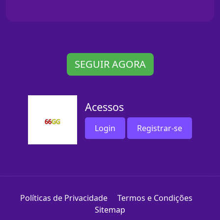
SEGUIR AGORA
Acessos
Login
Registrar-se
Políticas de Privacidade
Termos e Condições
Sitemap