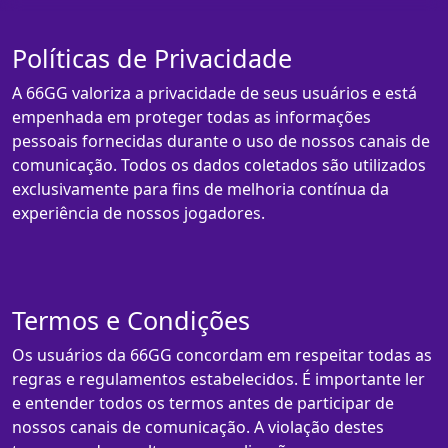
Políticas de Privacidade
A 66GG valoriza a privacidade de seus usuários e está
empenhada em proteger todas as informações
pessoais fornecidas durante o uso de nossos canais de
comunicação. Todos os dados coletados são utilizados
exclusivamente para fins de melhoria contínua da
experiência de nossos jogadores.
Termos e Condições
Os usuários da 66GG concordam em respeitar todas as
regras e regulamentos estabelecidos. É importante ler
e entender todos os termos antes de participar de
nossos canais de comunicação. A violação destes