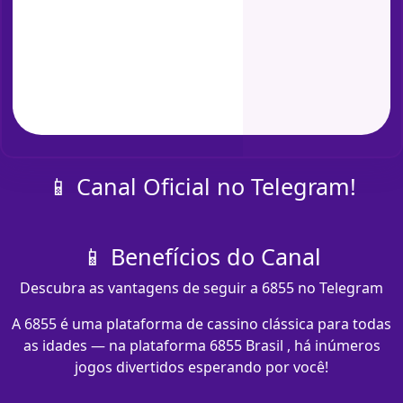
📱 Canal Oficial no Telegram!
📱 Benefícios do Canal
Descubra as vantagens de seguir a 6855 no Telegram
A 6855 é uma plataforma de cassino clássica para todas
as idades — na plataforma 6855 Brasil , há inúmeros
jogos divertidos esperando por você!