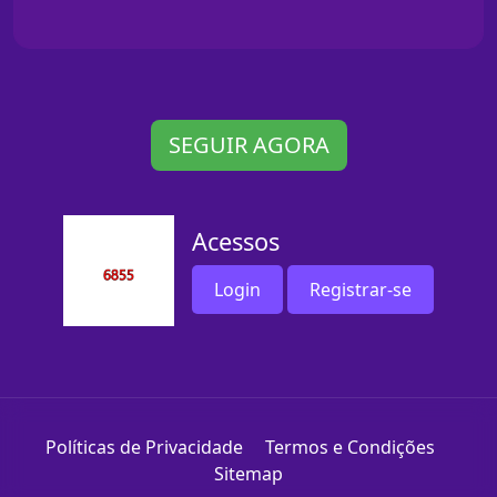
SEGUIR AGORA
Acessos
Login
Registrar-se
Políticas de Privacidade
Termos e Condições
Sitemap