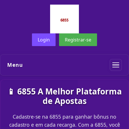
Login
Registrar-se
Menu
📱 6855 A Melhor Plataforma
de Apostas
Cadastre-se na 6855 para ganhar bônus no
cadastro e em cada recarga. Com a 6855, você