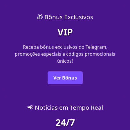
🎁 Bônus Exclusivos
VIP
Receba bônus exclusivos do Telegram,
promoções especiais e códigos promocionais
únicos!
Ver Bônus
📢 Notícias em Tempo Real
24/7