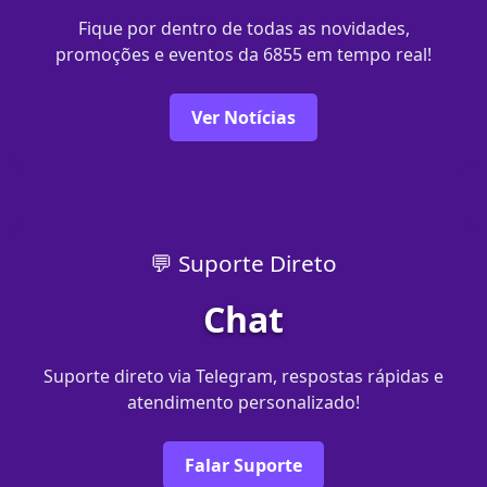
Fique por dentro de todas as novidades,
promoções e eventos da 6855 em tempo real!
Ver Notícias
💬 Suporte Direto
Chat
Suporte direto via Telegram, respostas rápidas e
atendimento personalizado!
Falar Suporte