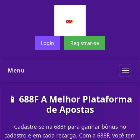
Login
Registrar-se
Menu
📱 688F A Melhor Plataforma
de Apostas
Cadastre-se na 688F para ganhar bônus no
cadastro e em cada recarga. Com a 688F, você tem