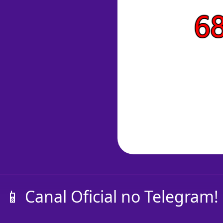
📱 Canal Oficial no Telegram!