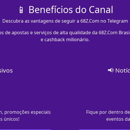
📱 Benefícios do Canal
Descubra as vantagens de seguir a 68Z.Com no Telegram
de apostas e serviços de alta qualidade da 68Z.Com Brasil 
e cashback milionário.
sivos
📢 Notí
m, promoções especiais
Fique por dentro d
s únicos!
eventos da