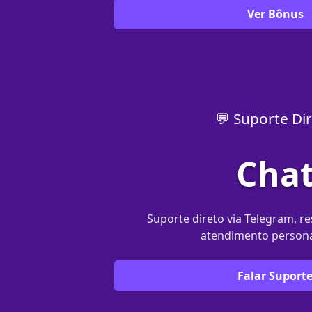
Ver Bônus
💬 Suporte Di
Cha
Suporte direto via Telegram, r
atendimento persona
Falar Suport