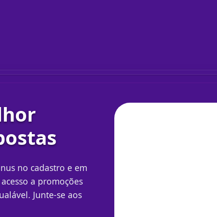
lhor
postas
nus no cadastro e em
 acesso a promoções
ualável. Junte-se aos