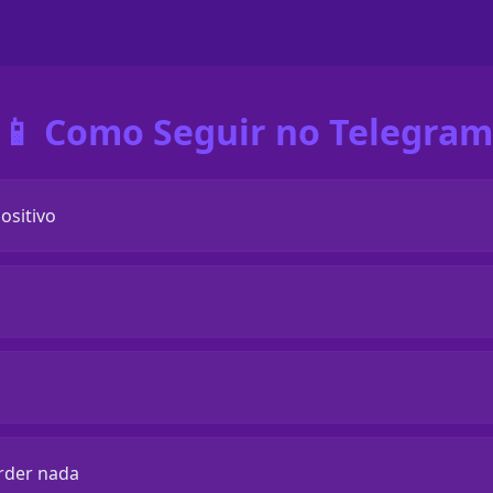
📱 Como Seguir no Telegram
ositivo
erder nada