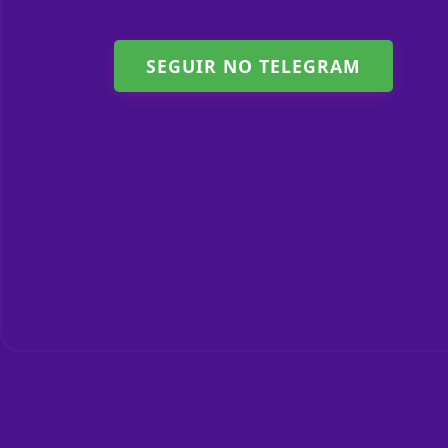
SEGUIR NO TELEGRAM