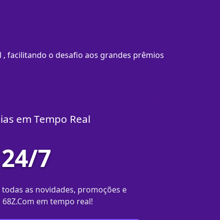
, facilitando o desafio aos grandes prêmios
cias em Tempo Real
24/7
e todas as novidades, promoções e
 68Z.Com em tempo real!