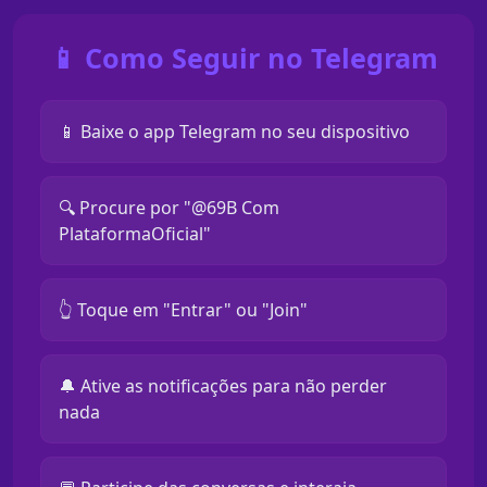
📱 Como Seguir no Telegram
📱 Baixe o app Telegram no seu dispositivo
🔍 Procure por "@69B Com
PlataformaOficial"
👆 Toque em "Entrar" ou "Join"
🔔 Ative as notificações para não perder
nada