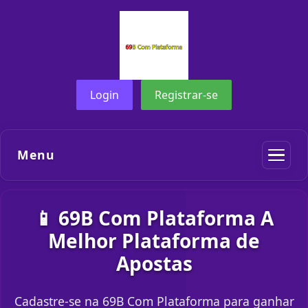
Login
Registrar-se
Menu
📱 69B Com Plataforma A
Melhor Plataforma de
Apostas
Cadastre-se na 69B Com Plataforma para ganhar