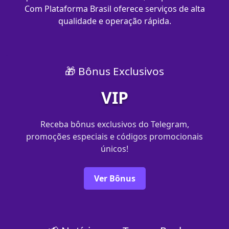
Com Plataforma Brasil oferece serviços de alta
qualidade e operação rápida.
🎁 Bônus Exclusivos
VIP
Receba bônus exclusivos do Telegram,
promoções especiais e códigos promocionais
únicos!
Ver Bônus