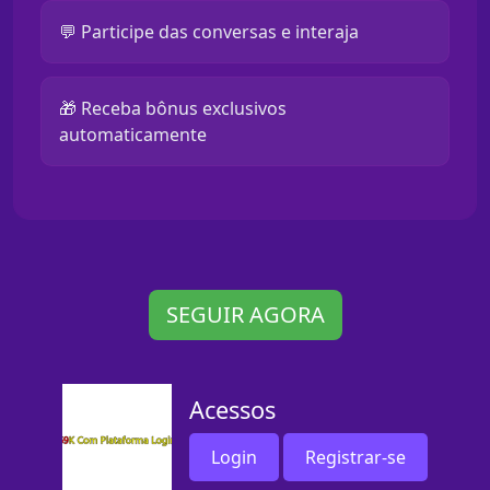
💬 Participe das conversas e interaja
🎁 Receba bônus exclusivos
automaticamente
SEGUIR AGORA
Acessos
Login
Registrar-se