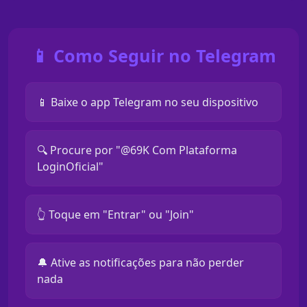
📱 Como Seguir no Telegram
📱 Baixe o app Telegram no seu dispositivo
🔍 Procure por "@69K Com Plataforma
LoginOficial"
👆 Toque em "Entrar" ou "Join"
🔔 Ative as notificações para não perder
nada