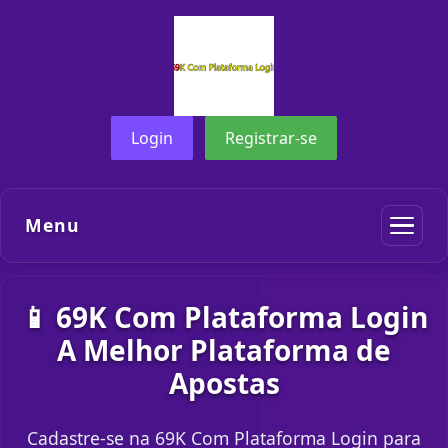
Login
Registrar-se
Menu
📱 69K Com Plataforma Login
A Melhor Plataforma de
Apostas
Cadastre-se na 69K Com Plataforma Login para