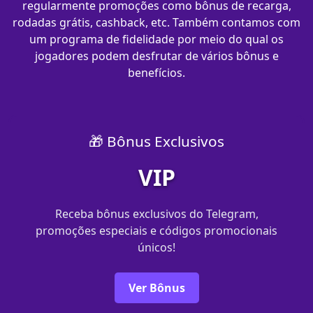
regularmente promoções como bônus de recarga,
rodadas grátis, cashback, etc. Também contamos com
um programa de fidelidade por meio do qual os
jogadores podem desfrutar de vários bônus e
benefícios.
🎁 Bônus Exclusivos
VIP
Receba bônus exclusivos do Telegram,
promoções especiais e códigos promocionais
únicos!
Ver Bônus