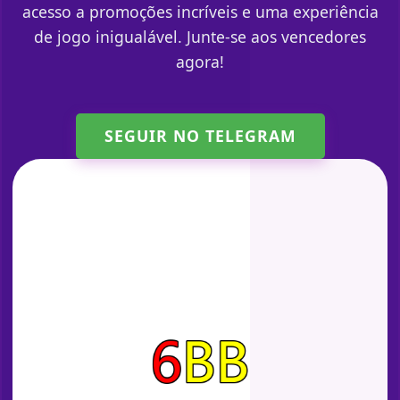
acesso a promoções incríveis e uma experiência
de jogo inigualável. Junte-se aos vencedores
agora!
SEGUIR NO TELEGRAM