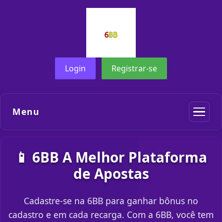
Login
Registrar-se
Menu
📱 6BB A Melhor Plataforma
de Apostas
Cadastre-se na 6BB para ganhar bônus no
cadastro e em cada recarga. Com a 6BB, você tem