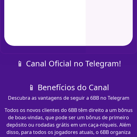
📱 Canal Oficial no Telegram!
📱 Benefícios do Canal
Descubra as vantagens de seguir a 6BB no Telegram
Todos os novos clientes do 6BB têm direito a um bônus
de boas-vindas, que pode ser um bônus de primeiro
depósito ou rodadas grátis em um caça-níqueis. Além
disso, para todos os jogadores atuais, o 6BB organiza