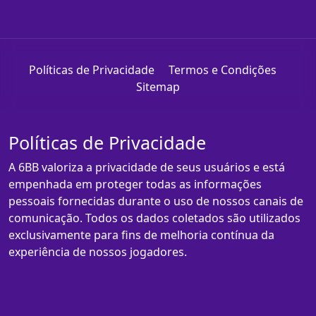
Políticas de Privacidade
Termos e Condições
Sitemap
Políticas de Privacidade
A 6BB valoriza a privacidade de seus usuários e está
empenhada em proteger todas as informações
pessoais fornecidas durante o uso de nossos canais de
comunicação. Todos os dados coletados são utilizados
exclusivamente para fins de melhoria contínua da
experiência de nossos jogadores.