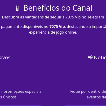
📱 Benefícios do Canal
Descubra as vantagens de seguir a 7075 Vip no Telegram
e pagamento disponíveis no
7075 Vip
, destacando a importâ
experiência de jogo online.
sivos
📢 Notí
m, promoções especiais
Fique por dentro d
s únicos!
eventos da