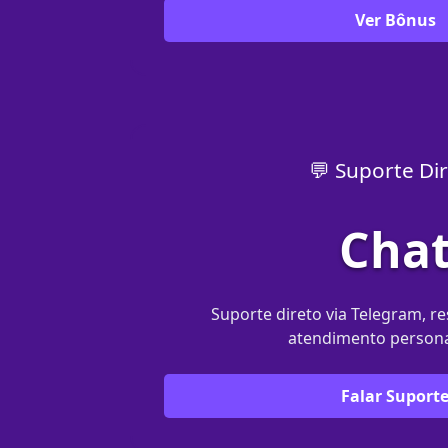
Ver Bônus
💬 Suporte Di
Cha
Suporte direto via Telegram, r
atendimento persona
Falar Suport