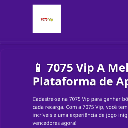
📱 7075 Vip A Me
Plataforma de A
Cadastre-se na 7075 Vip para ganhar b
cada recarga. Com a 7075 Vip, você te
incríveis e uma experiência de jogo inig
vencedores agora!