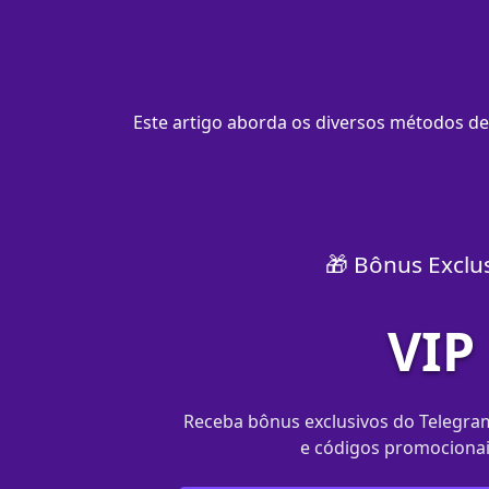
Este artigo aborda os diversos métodos d
🎁 Bônus Exclu
VIP
Receba bônus exclusivos do Telegra
e códigos promocionai