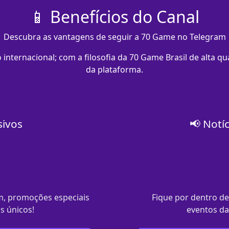
📱 Benefícios do Canal
Descubra as vantagens de seguir a 70 Game no Telegram
nternacional; com a filosofia da 70 Game Brasil de alta q
da plataforma.
sivos
📢 Notí
m, promoções especiais
Fique por dentro d
s únicos!
eventos da