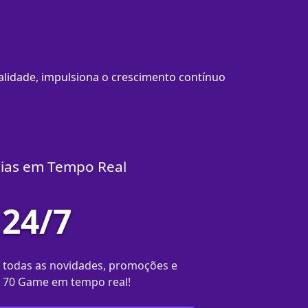
ualidade, impulsiona o crescimento contínuo
cias em Tempo Real
24/7
e todas as novidades, promoções e
 70 Game em tempo real!