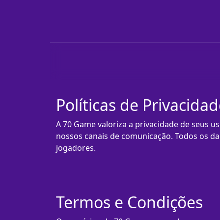
Políticas de Privacida
A 70 Game valoriza a privacidade de seus 
nossos canais de comunicação. Todos os dad
jogadores.
Termos e Condições