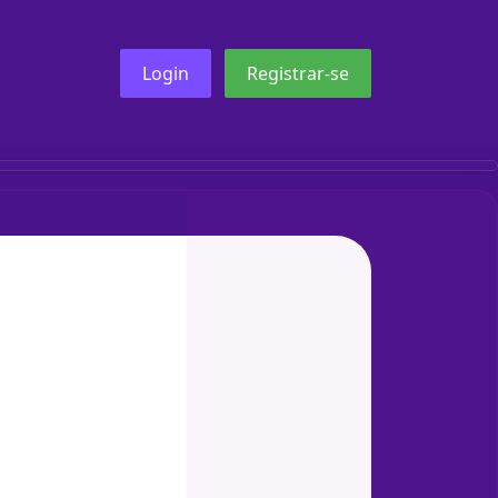
Login
Registrar-se