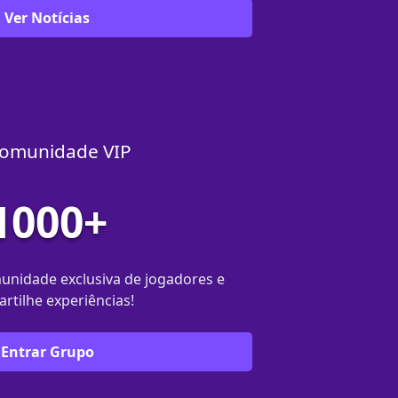
Ver Notícias
Comunidade VIP
1000+
unidade exclusiva de jogadores e
rtilhe experiências!
Entrar Grupo