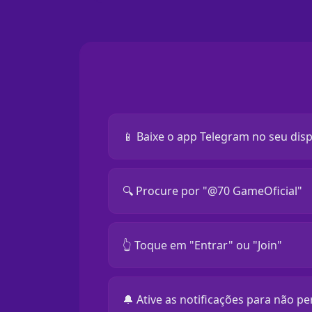
📱 Baixe o app Telegram no seu disp
🔍 Procure por "@70 GameOficial"
👆 Toque em "Entrar" ou "Join"
🔔 Ative as notificações para não p