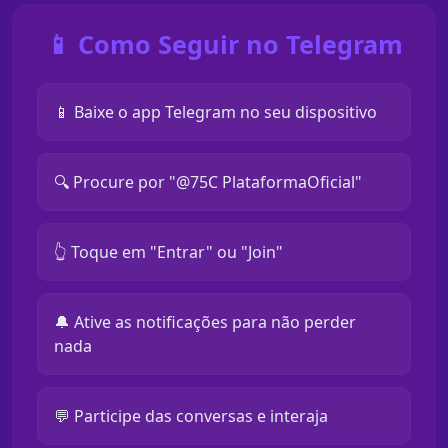
📱 Como Seguir no Telegram
📱 Baixe o app Telegram no seu dispositivo
🔍 Procure por "@75C PlataformaOficial"
👆 Toque em "Entrar" ou "Join"
🔔 Ative as notificações para não perder
nada
💬 Participe das conversas e interaja