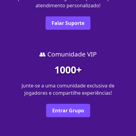
atendimento personalizado!
Falar Suporte
👥 Comunidade VIP
1000+
Junte-se a uma comunidade exclusiva de
jogadores e compartilhe experiências!
Entrar Grupo