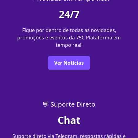
24/7
Fique por dentro de todas as novidades,
promoções e eventos da 75C Plataforma em
tempo real!
Ver Notícias
💬 Suporte Direto
Chat
Suporte direto via Telegram, respostas rápidas e