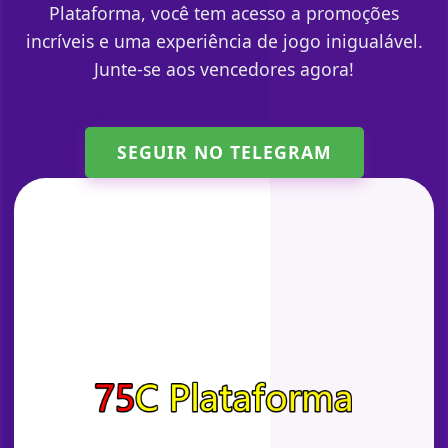
Plataforma, você tem acesso a promoções
incríveis e uma experiência de jogo inigualável.
Junte-se aos vencedores agora!
SEGUIR NO TELEGRAM