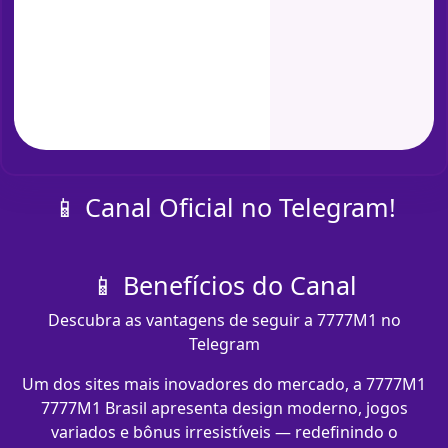
📱 Canal Oficial no Telegram!
📱 Benefícios do Canal
Descubra as vantagens de seguir a 7777M1 no
Telegram
Um dos sites mais inovadores do mercado, a 7777M1
7777M1 Brasil apresenta design moderno, jogos
variados e bônus irresistíveis — redefinindo o