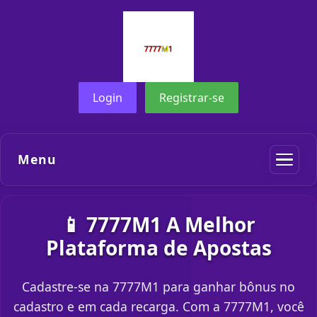
Login
Registrar-se
Menu
📱 7777M1 A Melhor
Plataforma de Apostas
Cadastre-se na 7777M1 para ganhar bônus no
cadastro e em cada recarga. Com a 7777M1, você