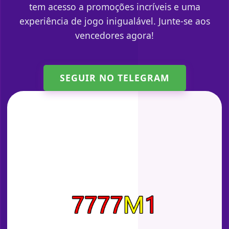
tem acesso a promoções incríveis e uma
experiência de jogo inigualável. Junte-se aos
vencedores agora!
SEGUIR NO TELEGRAM