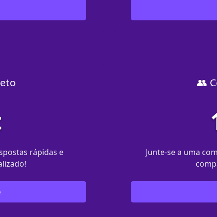
reto
👥 
t
espostas rápidas e
Junte-se a uma com
lizado!
compa
e