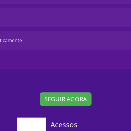
a
aticamente
SEGUIR AGORA
Acessos