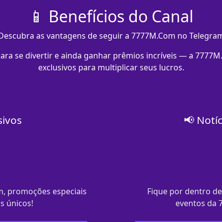
📱 Benefícios do Canal
Descubra as vantagens de seguir a 7777M.Com no Telegra
para se divertir e ainda ganhar prêmios incríveis — a 7
exclusivos para multiplicar seus lucros.
sivos
📢 Notí
m, promoções especiais
Fique por dentro d
s únicos!
eventos da 