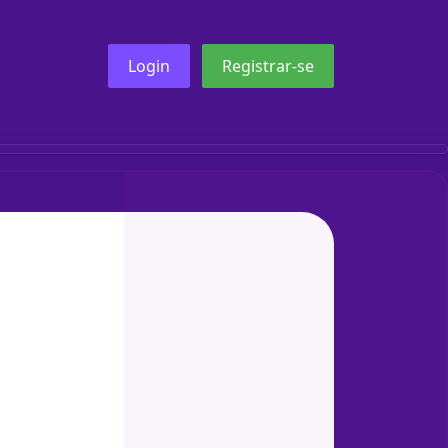
Login
Registrar-se