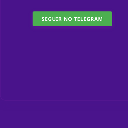
SEGUIR NO TELEGRAM