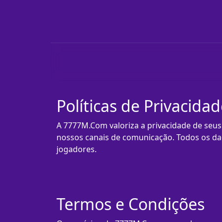
Políticas de Privacida
A 7777M.Com valoriza a privacidade de seu
nossos canais de comunicação. Todos os dad
jogadores.
Termos e Condições