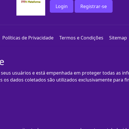
Login
Registrar-se
Políticas de Privacidade
Termos e Condições
Sitemap
de
e seus usuários e está empenhada em proteger todas as in
 os dados coletados são utilizados exclusivamente para fi