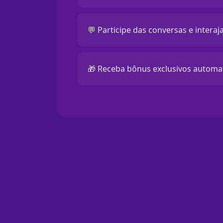
💬 Participe das conversas e interaj
🎁 Receba bônus exclusivos autom