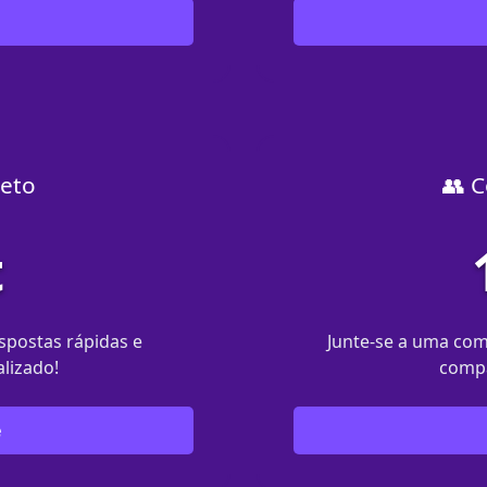
reto
👥 
t
espostas rápidas e
Junte-se a uma com
lizado!
compa
e