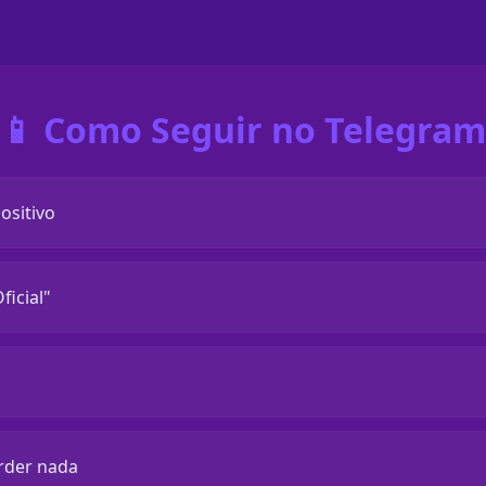
📱 Como Seguir no Telegram
ositivo
icial"
erder nada