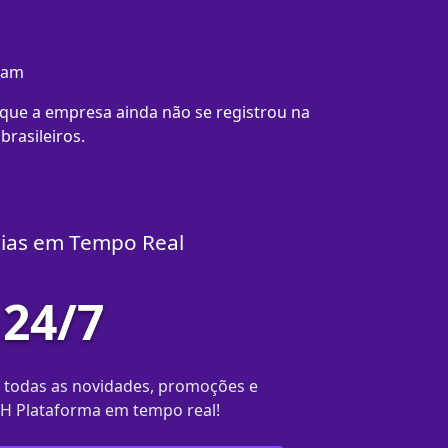
ram
a que a empresa ainda não se registrou na
rasileiros.
cias em Tempo Real
24/7
e todas as novidades, promoções e
7H Plataforma em tempo real!