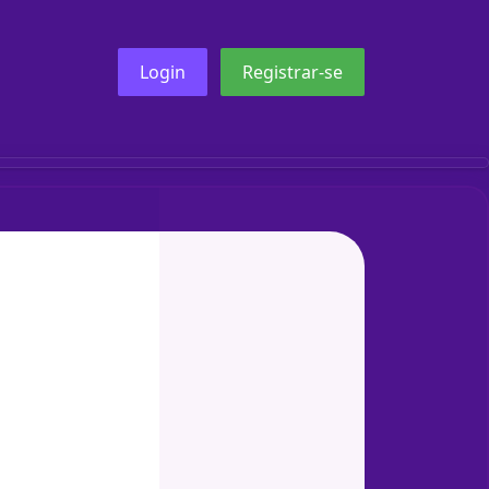
Login
Registrar-se