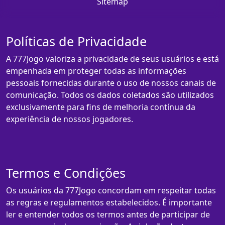
Sitemap
Políticas de Privacidade
A 777Jogo valoriza a privacidade de seus usuários e está
empenhada em proteger todas as informações
pessoais fornecidas durante o uso de nossos canais de
comunicação. Todos os dados coletados são utilizados
exclusivamente para fins de melhoria contínua da
experiência de nossos jogadores.
Termos e Condições
Os usuários da 777Jogo concordam em respeitar todas
as regras e regulamentos estabelecidos. É importante
ler e entender todos os termos antes de participar de