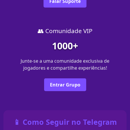
Falar Suporte
👥 Comunidade VIP
1000+
Junte-se a uma comunidade exclusiva de
jogadores e compartilhe experiências!
Entrar Grupo
📱 Como Seguir no Telegram