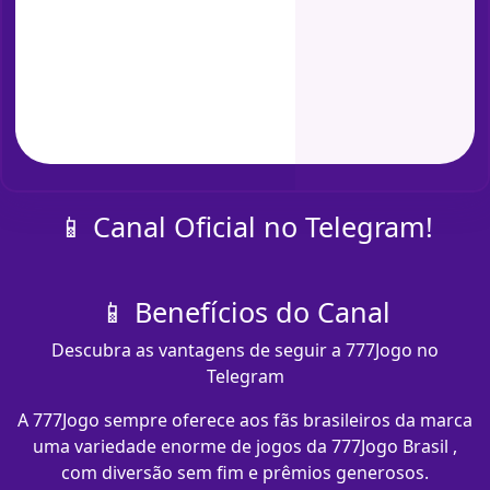
📱 Canal Oficial no Telegram!
📱 Benefícios do Canal
Descubra as vantagens de seguir a 777Jogo no
Telegram
A 777Jogo sempre oferece aos fãs brasileiros da marca
uma variedade enorme de jogos da 777Jogo Brasil ,
com diversão sem fim e prêmios generosos.