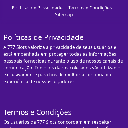
Políticas de Privacidade
Termos e Condições
Sitemap
Políticas de Privacidade
A 777 Slots valoriza a privacidade de seus usuários e
está empenhada em proteger todas as informações
pessoais fornecidas durante o uso de nossos canais de
comunicação. Todos os dados coletados são utilizados
exclusivamente para fins de melhoria contínua da
experiência de nossos jogadores.
Termos e Condições
Os usuários da 777 Slots concordam em respeitar