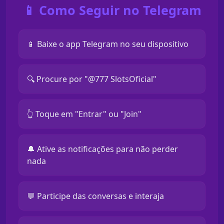
📱 Como Seguir no Telegram
📱 Baixe o app Telegram no seu dispositivo
🔍 Procure por "@777 SlotsOficial"
👆 Toque em "Entrar" ou "Join"
🔔 Ative as notificações para não perder
nada
💬 Participe das conversas e interaja