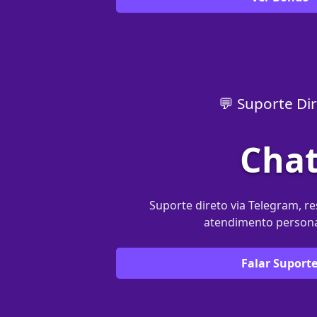
💬 Suporte Di
Cha
Suporte direto via Telegram, r
atendimento persona
Falar Suport