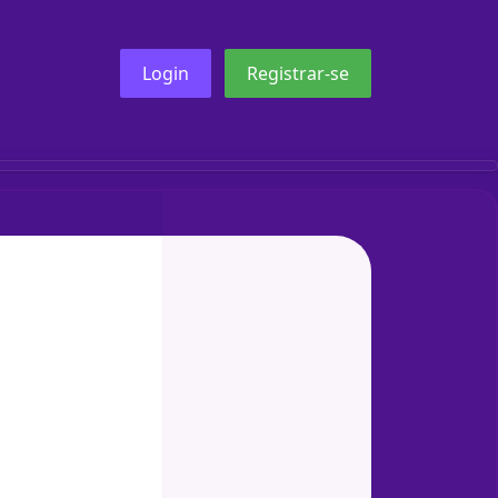
Login
Registrar-se