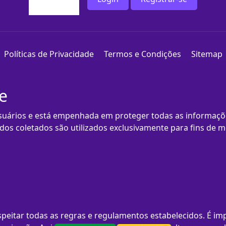
Políticas de Privacidade
Termos e Condições
Sitemap
de
usuários e está empenhada em proteger todas as informaçõ
os coletados são utilizados exclusivamente para fins de m
eitar todas as regras e regulamentos estabelecidos. É imp