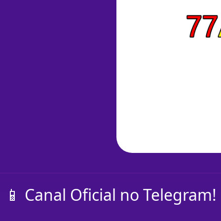
📱 Canal Oficial no Telegram!