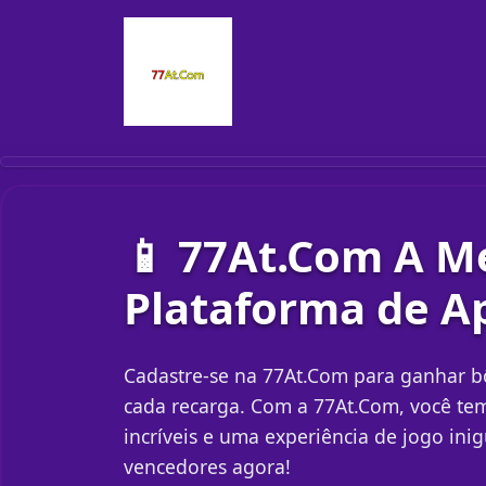
📱 77At.Com A M
Plataforma de A
Cadastre-se na 77At.Com para ganhar b
cada recarga. Com a 77At.Com, você te
incríveis e uma experiência de jogo inig
vencedores agora!