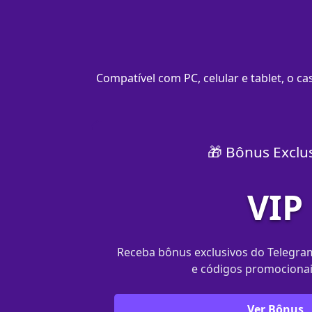
Compatível com PC, celular e tablet, o c
🎁 Bônus Exclu
VIP
Receba bônus exclusivos do Telegra
e códigos promocionai
Ver Bônus