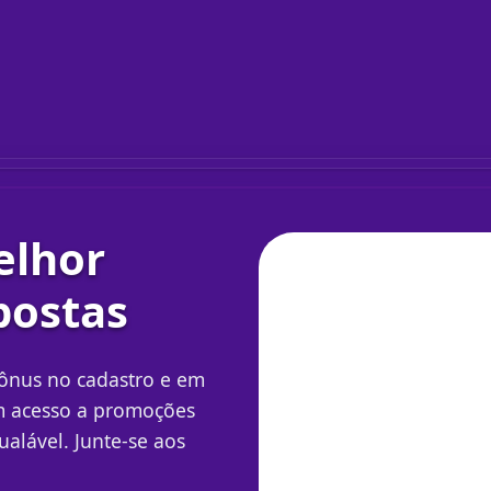
elhor
postas
ônus no cadastro e em
m acesso a promoções
ualável. Junte-se aos