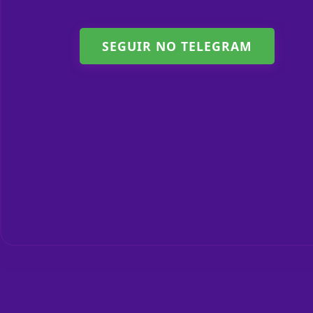
SEGUIR NO TELEGRAM