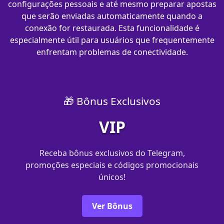
configurações pessoais e até mesmo preparar apostas
que serão enviadas automaticamente quando a
conexão for restaurada. Esta funcionalidade é
especialmente útil para usuários que frequentemente
enfrentam problemas de conectividade.
🎁 Bônus Exclusivos
VIP
Receba bônus exclusivos do Telegram,
promoções especiais e códigos promocionais
únicos!
Ver Bônus