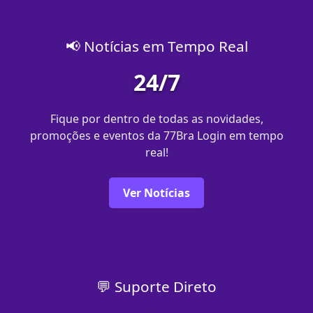
📢 Notícias em Tempo Real
24/7
Fique por dentro de todas as novidades,
promoções e eventos da 77Bra Login em tempo
real!
Ver Notícias
💬 Suporte Direto