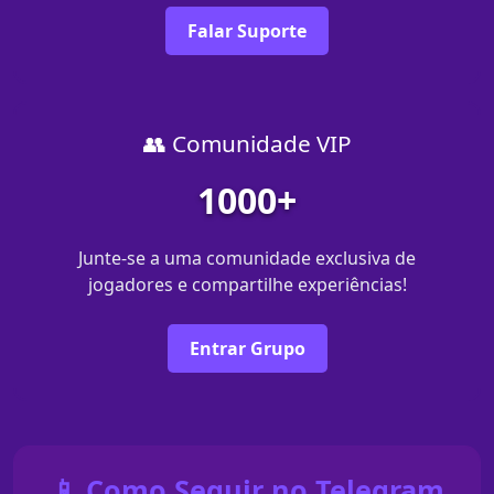
Falar Suporte
👥 Comunidade VIP
1000+
Junte-se a uma comunidade exclusiva de
jogadores e compartilhe experiências!
Entrar Grupo
📱 Como Seguir no Telegram