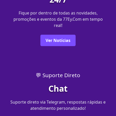
Fique por dentro de todas as novidades,
promoções e eventos da 77Ey.Com em tempo
real!
Ver Notícias
💬 Suporte Direto
Chat
Suporte direto via Telegram, respostas rápidas e
atendimento personalizado!