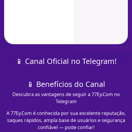
📱 Canal Oficial no Telegram!
📱 Benefícios do Canal
Descubra as vantagens de seguir a 77Ey.Com no
Telegram
A 77Ey.Com é conhecida por sua excelente reputação,
saques rápidos, ampla base de usuários e segurança
confiável — pode confiar!