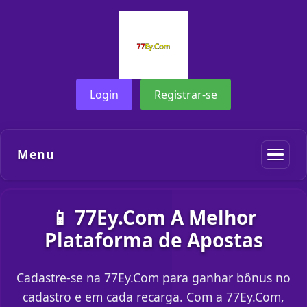
Login
Registrar-se
Menu
📱 77Ey.Com A Melhor
Plataforma de Apostas
Cadastre-se na 77Ey.Com para ganhar bônus no
cadastro e em cada recarga. Com a 77Ey.Com,