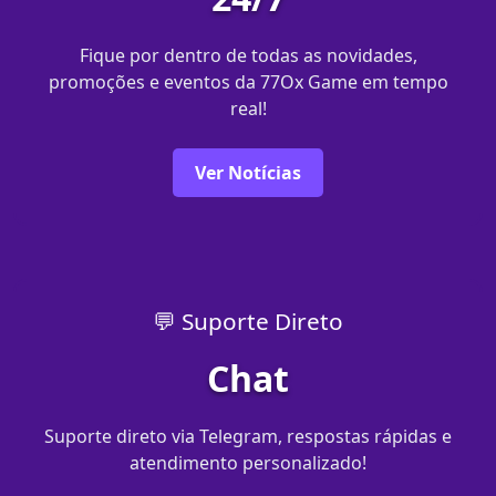
Fique por dentro de todas as novidades,
promoções e eventos da 77Ox Game em tempo
real!
Ver Notícias
💬 Suporte Direto
Chat
Suporte direto via Telegram, respostas rápidas e
atendimento personalizado!