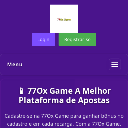
Login
Registrar-se
Menu
📱 77Ox Game A Melhor
Plataforma de Apostas
Cadastre-se na 77Ox Game para ganhar bônus no
cadastro e em cada recarga. Com a 77Ox Game,