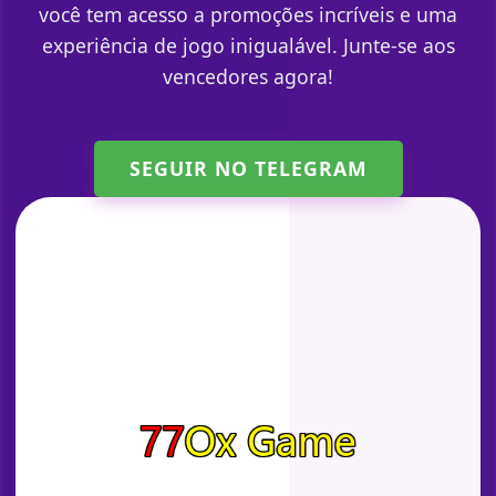
você tem acesso a promoções incríveis e uma
experiência de jogo inigualável. Junte-se aos
vencedores agora!
SEGUIR NO TELEGRAM