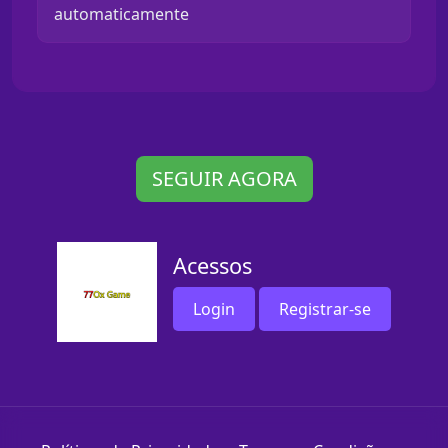
automaticamente
SEGUIR AGORA
Acessos
Login
Registrar-se