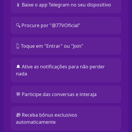
📱 Baixe o app Telegram no seu dispositivo
🔍 Procure por "@77VOficial"
👆 Toque em "Entrar" ou "Join"
🔔 Ative as notificações para não perder
nada
💬 Participe das conversas e interaja
🎁 Receba bônus exclusivos
automaticamente