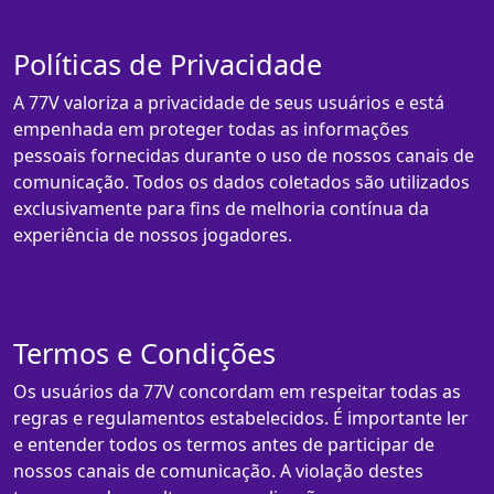
Políticas de Privacidade
A 77V valoriza a privacidade de seus usuários e está
empenhada em proteger todas as informações
pessoais fornecidas durante o uso de nossos canais de
comunicação. Todos os dados coletados são utilizados
exclusivamente para fins de melhoria contínua da
experiência de nossos jogadores.
Termos e Condições
Os usuários da 77V concordam em respeitar todas as
regras e regulamentos estabelecidos. É importante ler
e entender todos os termos antes de participar de
nossos canais de comunicação. A violação destes