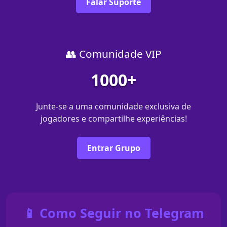
Falar Suporte
👥 Comunidade VIP
1000+
Junte-se a uma comunidade exclusiva de
jogadores e compartilhe experiências!
Entrar Grupo
📱 Como Seguir no Telegram