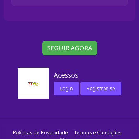
SEGUIR AGORA
Acessos
Login
Registrar-se
Políticas de Privacidade
Termos e Condições