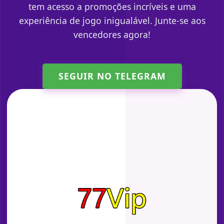
tem acesso a promoções incríveis e uma
experiência de jogo inigualável. Junte-se aos
vencedores agora!
SEGUIR NO TELEGRAM