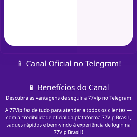
📱 Canal Oficial no Telegram!
📱 Benefícios do Canal
Descubra as vantagens de seguir a 77Vip no Telegram
A 77Vip faz de tudo para atender a todos os clientes —
com a credibilidade oficial da plataforma 77Vip Brasil ,
saques rápidos e bem-vindo à experiência de login na
77Vip Brasil !