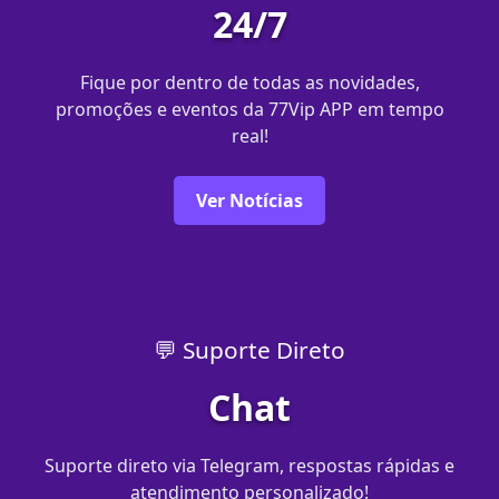
24/7
Fique por dentro de todas as novidades,
promoções e eventos da 77Vip APP em tempo
real!
Ver Notícias
💬 Suporte Direto
Chat
Suporte direto via Telegram, respostas rápidas e
atendimento personalizado!