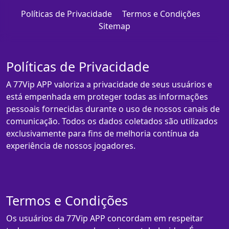
Políticas de Privacidade
Termos e Condições
Sitemap
Políticas de Privacidade
A 77Vip APP valoriza a privacidade de seus usuários e
está empenhada em proteger todas as informações
pessoais fornecidas durante o uso de nossos canais de
comunicação. Todos os dados coletados são utilizados
exclusivamente para fins de melhoria contínua da
experiência de nossos jogadores.
Termos e Condições
Os usuários da 77Vip APP concordam em respeitar