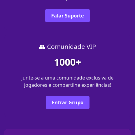
Falar Suporte
👥 Comunidade VIP
1000+
Junte-se a uma comunidade exclusiva de
jogadores e compartilhe experiências!
Entrar Grupo