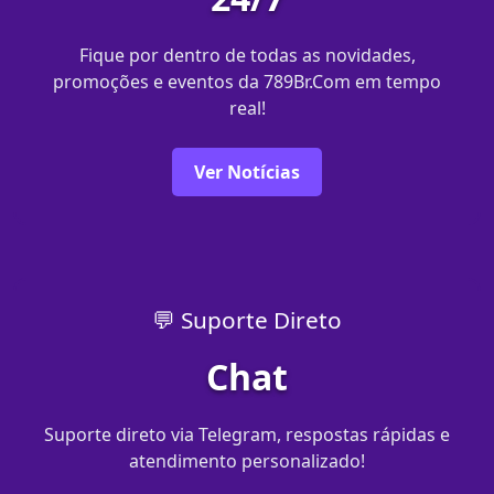
Fique por dentro de todas as novidades,
promoções e eventos da 789Br.Com em tempo
real!
Ver Notícias
💬 Suporte Direto
Chat
Suporte direto via Telegram, respostas rápidas e
atendimento personalizado!