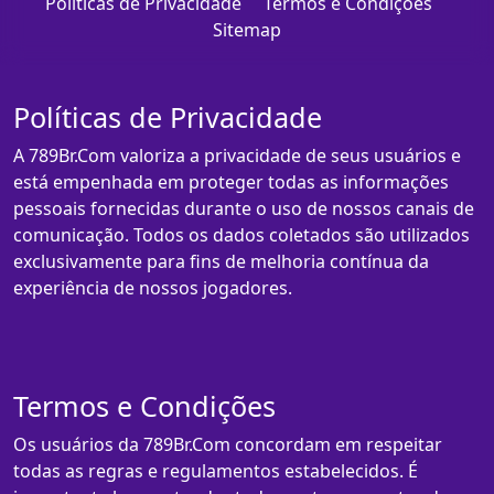
Políticas de Privacidade
Termos e Condições
Sitemap
Políticas de Privacidade
A 789Br.Com valoriza a privacidade de seus usuários e
está empenhada em proteger todas as informações
pessoais fornecidas durante o uso de nossos canais de
comunicação. Todos os dados coletados são utilizados
exclusivamente para fins de melhoria contínua da
experiência de nossos jogadores.
Termos e Condições
Os usuários da 789Br.Com concordam em respeitar
todas as regras e regulamentos estabelecidos. É