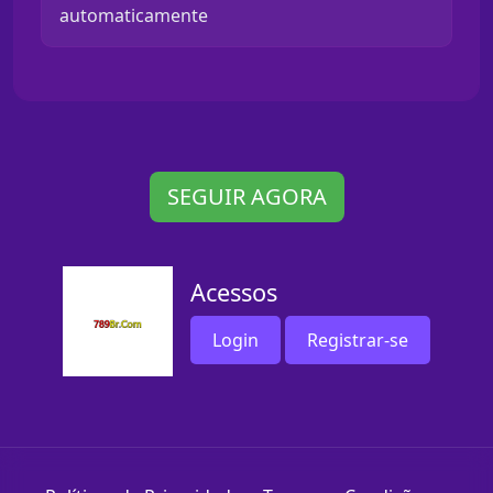
automaticamente
SEGUIR AGORA
Acessos
Login
Registrar-se