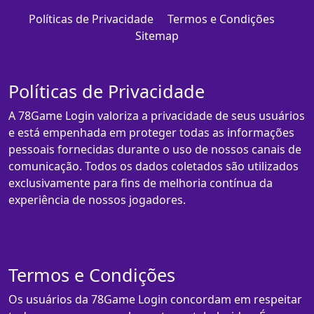
Políticas de Privacidade
Termos e Condições
Sitemap
Políticas de Privacidade
A 78Game Login valoriza a privacidade de seus usuários
e está empenhada em proteger todas as informações
pessoais fornecidas durante o uso de nossos canais de
comunicação. Todos os dados coletados são utilizados
exclusivamente para fins de melhoria contínua da
experiência de nossos jogadores.
Termos e Condições
Os usuários da 78Game Login concordam em respeitar