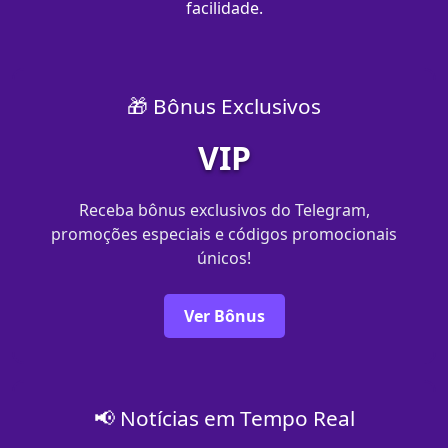
facilidade.
🎁 Bônus Exclusivos
VIP
Receba bônus exclusivos do Telegram,
promoções especiais e códigos promocionais
únicos!
Ver Bônus
📢 Notícias em Tempo Real