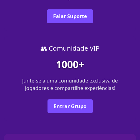
Falar Suporte
👥 Comunidade VIP
1000+
Junte-se a uma comunidade exclusiva de
jogadores e compartilhe experiências!
Entrar Grupo