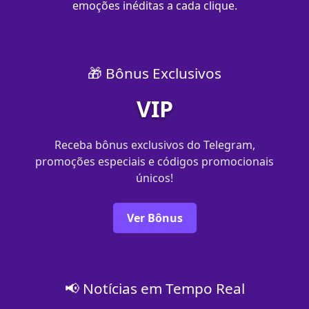
emoções inéditas a cada clique.
🎁 Bônus Exclusivos
VIP
Receba bônus exclusivos do Telegram,
promoções especiais e códigos promocionais
únicos!
Ver Bônus
📢 Notícias em Tempo Real