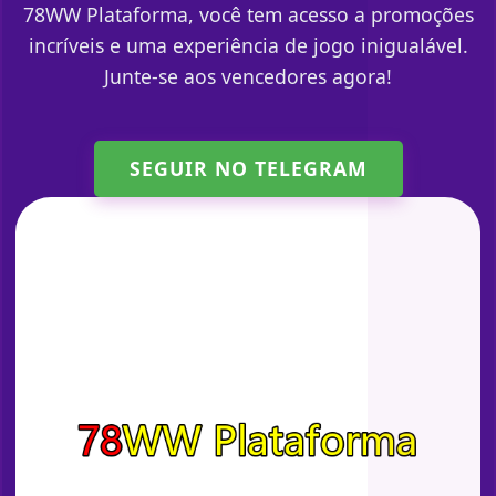
78WW Plataforma, você tem acesso a promoções
incríveis e uma experiência de jogo inigualável.
Junte-se aos vencedores agora!
SEGUIR NO TELEGRAM