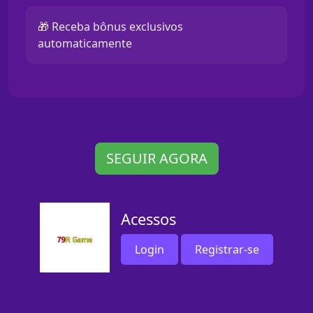
🎁 Receba bônus exclusivos
automaticamente
SEGUIR AGORA
Acessos
Login
Registrar-se