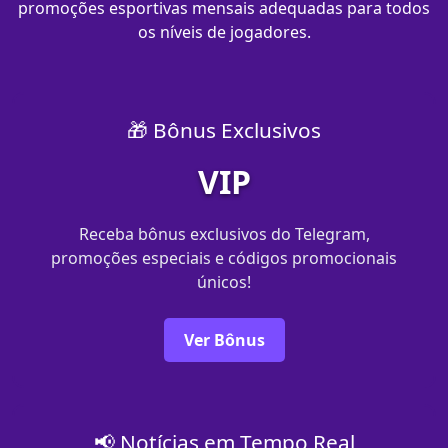
promoções esportivas mensais adequadas para todos
os níveis de jogadores.
🎁 Bônus Exclusivos
VIP
Receba bônus exclusivos do Telegram,
promoções especiais e códigos promocionais
únicos!
Ver Bônus
📢 Notícias em Tempo Real