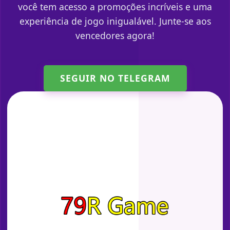
você tem acesso a promoções incríveis e uma
experiência de jogo inigualável. Junte-se aos
vencedores agora!
SEGUIR NO TELEGRAM