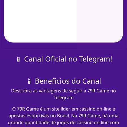
📱 Canal Oficial no Telegram!
📱 Benefícios do Canal
Descubra as vantagens de seguir a 79R Game no
Telegram
O 79R Game é um site líder em cassino on-line e
apostas esportivas no Brasil. Na 79R Game, há uma
grande quantidade de jogos de cassino on-line com