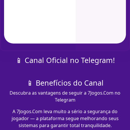
📱 Canal Oficial no Telegram!
📱 Benefícios do Canal
Descubra as vantagens de seguir a 7Jogos.Com no
Telegram
A 7Jogos.Com leva muito a sério a segurança do
jogador — a plataforma segue melhorando seus
sistemas para garantir total tranquilidade.