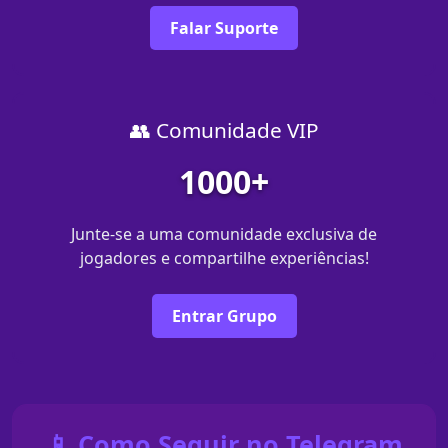
Falar Suporte
👥 Comunidade VIP
1000+
Junte-se a uma comunidade exclusiva de
jogadores e compartilhe experiências!
Entrar Grupo
📱 Como Seguir no Telegram