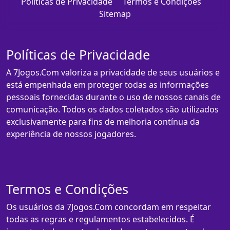
Políticas de Privacidade
Termos e Condições
Sitemap
Políticas de Privacidade
A 7Jogos.Com valoriza a privacidade de seus usuários e
está empenhada em proteger todas as informações
pessoais fornecidas durante o uso de nossos canais de
comunicação. Todos os dados coletados são utilizados
exclusivamente para fins de melhoria contínua da
experiência de nossos jogadores.
Termos e Condições
Os usuários da 7Jogos.Com concordam em respeitar
todas as regras e regulamentos estabelecidos. É