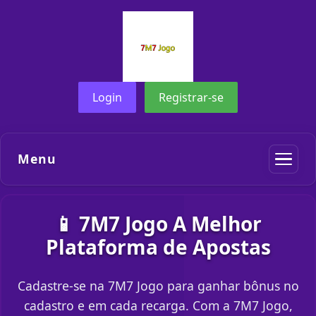
Login
Registrar-se
Menu
📱 7M7 Jogo A Melhor
Plataforma de Apostas
Cadastre-se na 7M7 Jogo para ganhar bônus no
cadastro e em cada recarga. Com a 7M7 Jogo,