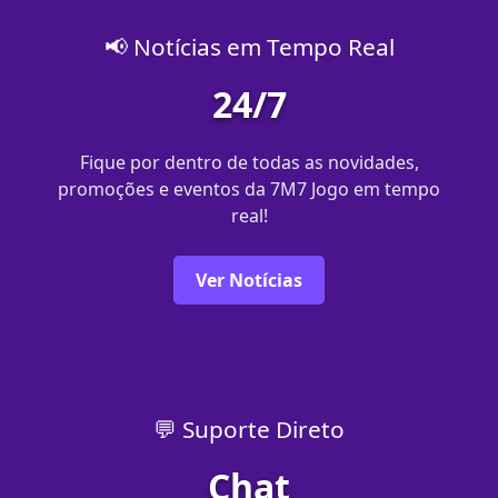
📢 Notícias em Tempo Real
24/7
Fique por dentro de todas as novidades,
promoções e eventos da 7M7 Jogo em tempo
real!
Ver Notícias
💬 Suporte Direto
Chat