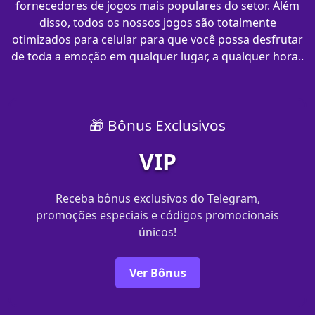
fornecedores de jogos mais populares do setor. Além
disso, todos os nossos jogos são totalmente
otimizados para celular para que você possa desfrutar
de toda a emoção em qualquer lugar, a qualquer hora..
🎁 Bônus Exclusivos
VIP
Receba bônus exclusivos do Telegram,
promoções especiais e códigos promocionais
únicos!
Ver Bônus