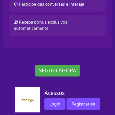
💬 Participe das conversas e interaja
🎁 Receba bônus exclusivos
automaticamente
SEGUIR AGORA
Acessos
Login
Registrar-se