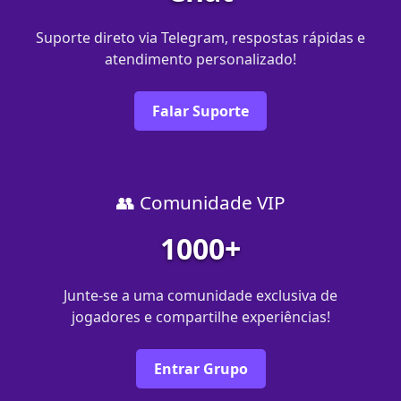
Suporte direto via Telegram, respostas rápidas e
atendimento personalizado!
Falar Suporte
👥 Comunidade VIP
1000+
Junte-se a uma comunidade exclusiva de
jogadores e compartilhe experiências!
Entrar Grupo