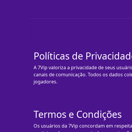
Políticas de Privacida
A 7Vip valoriza a privacidade de seus usuá
canais de comunicação. Todos os dados cole
jogadores.
Termos e Condições
Os usuários da 7Vip concordam em respeitar