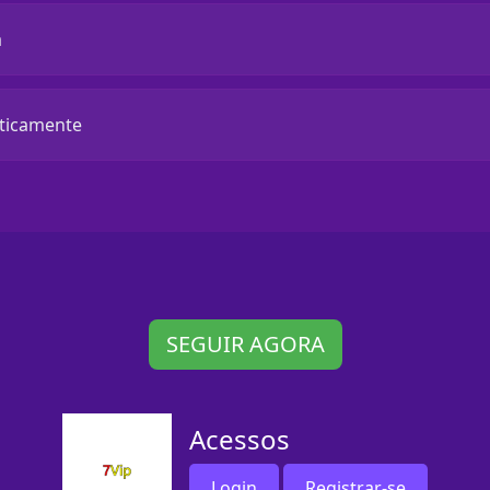
a
aticamente
SEGUIR AGORA
Acessos
Login
Registrar-se