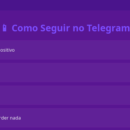
📱 Como Seguir no Telegram
ositivo
erder nada