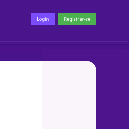
Login
Registrar-se