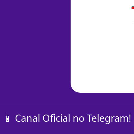
📱 Canal Oficial no Telegram!