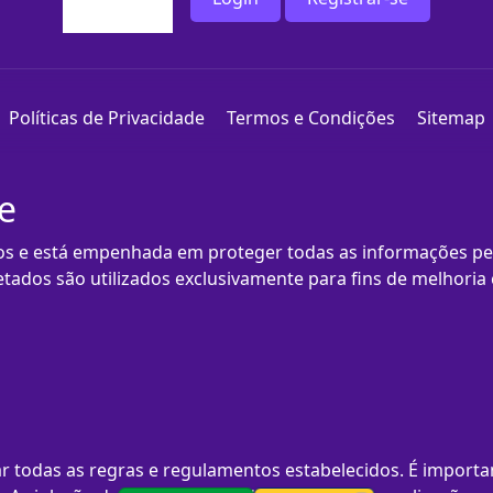
Políticas de Privacidade
Termos e Condições
Sitemap
de
rios e está empenhada em proteger todas as informações p
tados são utilizados exclusivamente para fins de melhoria
 todas as regras e regulamentos estabelecidos. É importan