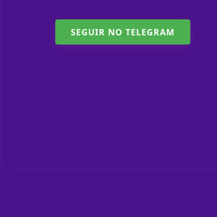
SEGUIR NO TELEGRAM