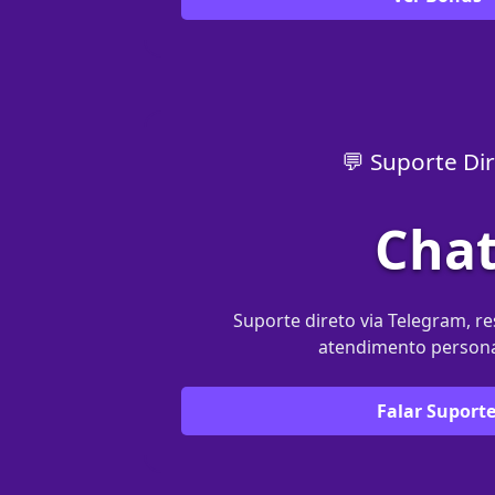
💬 Suporte Di
Cha
Suporte direto via Telegram, r
atendimento persona
Falar Suport