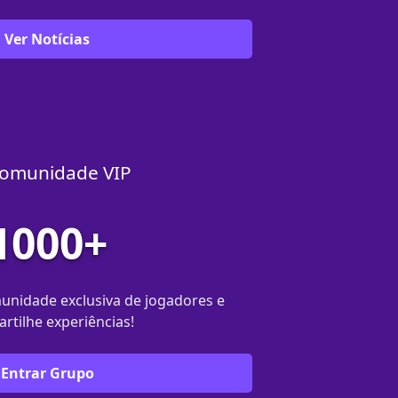
Ver Notícias
Comunidade VIP
1000+
unidade exclusiva de jogadores e
rtilhe experiências!
Entrar Grupo