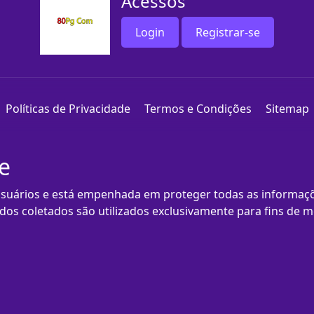
Acessos
Login
Registrar-se
Políticas de Privacidade
Termos e Condições
Sitemap
de
 usuários e está empenhada em proteger todas as informaçõ
os coletados são utilizados exclusivamente para fins de m