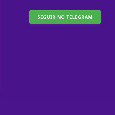
SEGUIR NO TELEGRAM