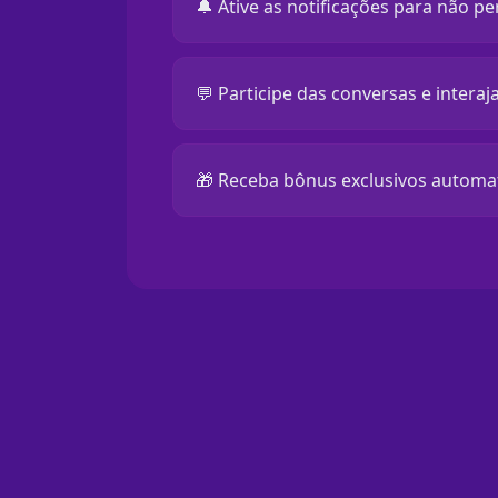
🔔 Ative as notificações para não p
💬 Participe das conversas e interaj
🎁 Receba bônus exclusivos autom