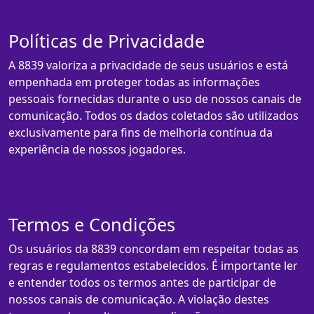
Políticas de Privacidade
A 8839 valoriza a privacidade de seus usuários e está
empenhada em proteger todas as informações
pessoais fornecidas durante o uso de nossos canais de
comunicação. Todos os dados coletados são utilizados
exclusivamente para fins de melhoria contínua da
experiência de nossos jogadores.
Termos e Condições
Os usuários da 8839 concordam em respeitar todas as
regras e regulamentos estabelecidos. É importante ler
e entender todos os termos antes de participar de
nossos canais de comunicação. A violação destes