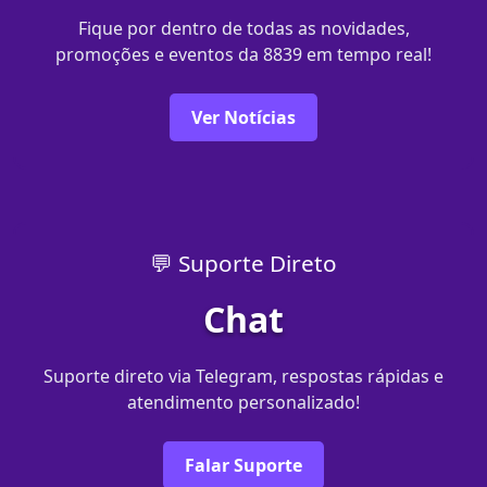
Fique por dentro de todas as novidades,
promoções e eventos da 8839 em tempo real!
Ver Notícias
💬 Suporte Direto
Chat
Suporte direto via Telegram, respostas rápidas e
atendimento personalizado!
Falar Suporte