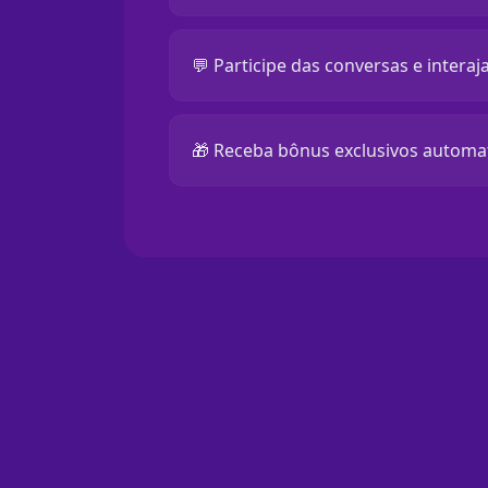
💬 Participe das conversas e interaj
🎁 Receba bônus exclusivos autom