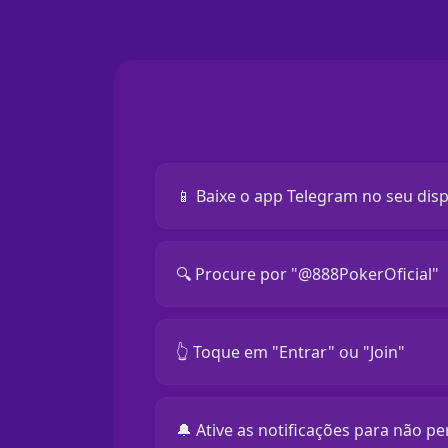
📱 Baixe o app Telegram no seu disp
🔍 Procure por "@888PokerOficial"
👆 Toque em "Entrar" ou "Join"
🔔 Ative as notificações para não p