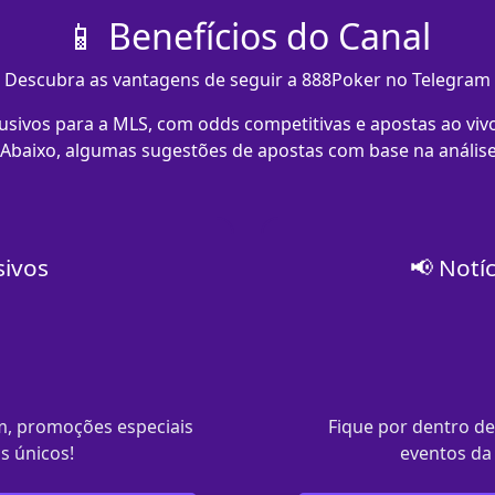
📱 Benefícios do Canal
Descubra as vantagens de seguir a 888Poker no Telegram
usivos para a MLS, com odds competitivas e apostas ao vi
baixo, algumas sugestões de apostas com base na análise es
sivos
📢 Notí
m, promoções especiais
Fique por dentro d
s únicos!
eventos da