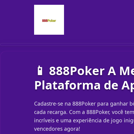
📱 888Poker A M
Plataforma de A
Cadastre-se na 888Poker para ganhar b
cada recarga. Com a 888Poker, você te
incríveis e uma experiência de jogo inig
vencedores agora!