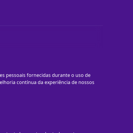
es pessoais fornecidas durante o uso de
elhoria contínua da experiência de nossos