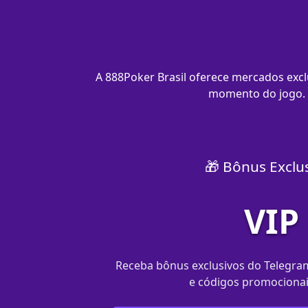
A 888Poker Brasil oferece mercados excl
momento do jogo. A
🎁 Bônus Exclu
VIP
Receba bônus exclusivos do Telegra
e códigos promocionai