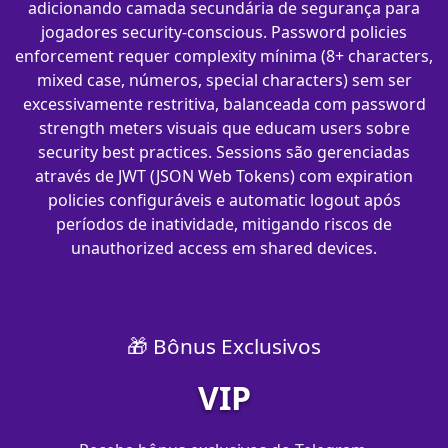
adicionando camada secundária de segurança para
jogadores security-conscious. Password policies
enforcement requer complexity mínima (8+ characters,
mixed case, números, special characters) sem ser
excessivamente restritiva, balanceada com password
strength meters visuais que educam users sobre
security best practices. Sessions são gerenciadas
através de JWT (JSON Web Tokens) com expiration
policies configuráveis e automatic logout após
períodos de inatividade, mitigando riscos de
unauthorized access em shared devices.
🎁 Bônus Exclusivos
VIP