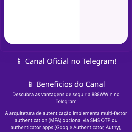
📱 Canal Oficial no Telegram!
📱 Benefícios do Canal
Descubra as vantagens de seguir a 888WWin no
Telegram
A arquitetura de autenticação implementa multi-factor
authentication (MFA) opcional via SMS OTP ou
authenticator apps (Google Authenticator, Authy),