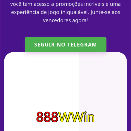
você tem acesso a promoções incríveis e uma
experiência de jogo inigualável. Junte-se aos
vencedores agora!
SEGUIR NO TELEGRAM