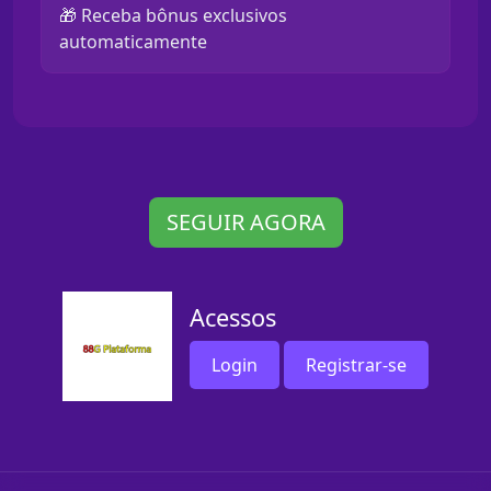
🎁 Receba bônus exclusivos
automaticamente
SEGUIR AGORA
Acessos
Login
Registrar-se