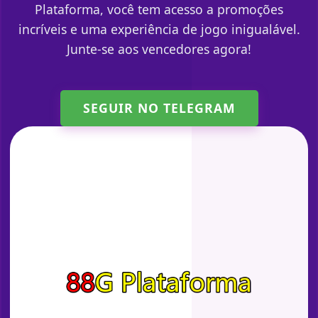
Plataforma, você tem acesso a promoções
incríveis e uma experiência de jogo inigualável.
Junte-se aos vencedores agora!
SEGUIR NO TELEGRAM