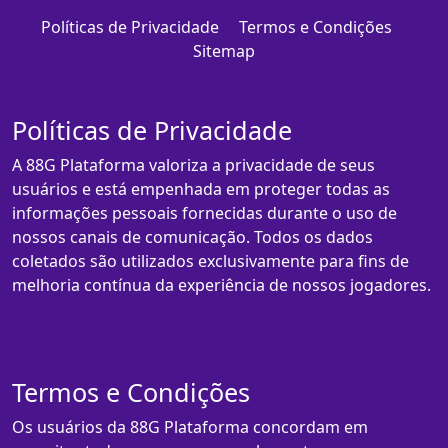
Políticas de Privacidade
Termos e Condições
Sitemap
Políticas de Privacidade
A 88G Plataforma valoriza a privacidade de seus
usuários e está empenhada em proteger todas as
informações pessoais fornecidas durante o uso de
nossos canais de comunicação. Todos os dados
coletados são utilizados exclusivamente para fins de
melhoria contínua da experiência de nossos jogadores.
Termos e Condições
Os usuários da 88G Plataforma concordam em