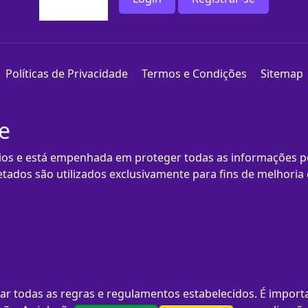
Políticas de Privacidade
Termos e Condições
Sitemap
de
rios e está empenhada em proteger todas as informações p
tados são utilizados exclusivamente para fins de melhoria
 todas as regras e regulamentos estabelecidos. É importa