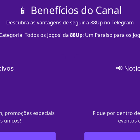
📱 Benefícios do Canal
Descubra as vantagens de seguir a 88Up no Telegram
Categoria 'Todos os Jogos' da
88Up
: Um Paraíso para os Jo
sivos
📢 Notí
m, promoções especiais
Fique por dentro d
s únicos!
eventos 