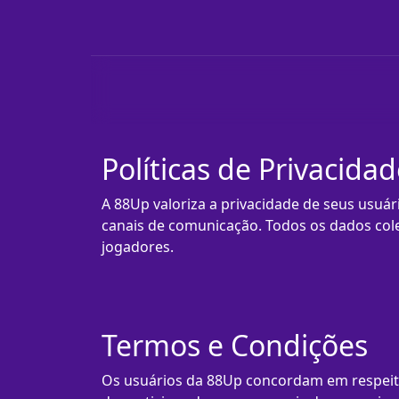
Políticas de Privacida
A 88Up valoriza a privacidade de seus usuá
canais de comunicação. Todos os dados cole
jogadores.
Termos e Condições
Os usuários da 88Up concordam em respeitar