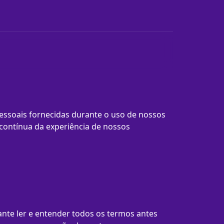
essoais fornecidas durante o uso de nossos
 contínua da experiência de nossos
nte ler e entender todos os termos antes