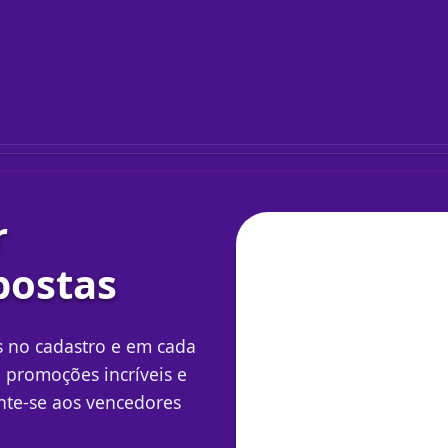
r
postas
 no cadastro e em cada
 promoções incríveis e
unte-se aos vencedores