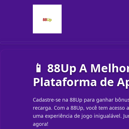
📱 88Up A Melho
Plataforma de A
Cadastre-se na 88Up para ganhar bônus
recarga. Com a 88Up, você tem acesso a
uma experiência de jogo inigualável. J
agora!