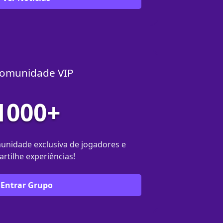
Comunidade VIP
1000+
unidade exclusiva de jogadores e
rtilhe experiências!
Entrar Grupo