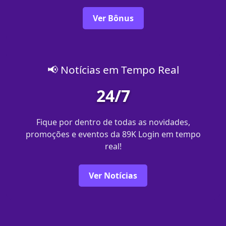
Ver Bônus
📢 Notícias em Tempo Real
24/7
Fique por dentro de todas as novidades,
promoções e eventos da 89K Login em tempo
real!
Ver Notícias