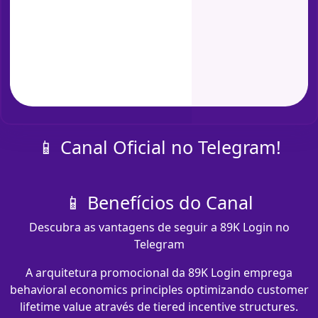
📱 Canal Oficial no Telegram!
📱 Benefícios do Canal
Descubra as vantagens de seguir a 89K Login no
Telegram
A arquitetura promocional da 89K Login emprega
behavioral economics principles optimizando customer
lifetime value através de tiered incentive structures.