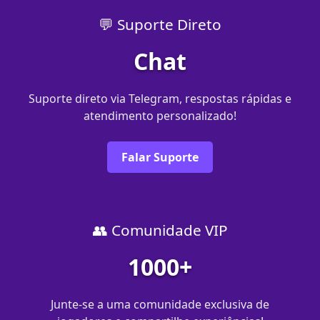
💬 Suporte Direto
Chat
Suporte direto via Telegram, respostas rápidas e
atendimento personalizado!
Falar Suporte
👥 Comunidade VIP
1000+
Junte-se a uma comunidade exclusiva de