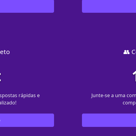
reto
👥 
t
espostas rápidas e
Junte-se a uma com
lizado!
compa
e