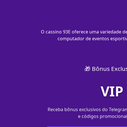
O cassino 93E oferece uma variedade de
computador de eventos esportiv
🎁 Bônus Exclu
VIP
Receba bônus exclusivos do Telegra
e códigos promocionai