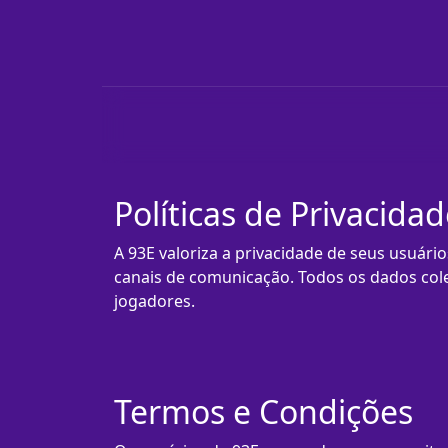
Políticas de Privacida
A 93E valoriza a privacidade de seus usuár
canais de comunicação. Todos os dados cole
jogadores.
Termos e Condições