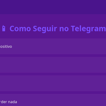
📱 Como Seguir no Telegram
ositivo
erder nada