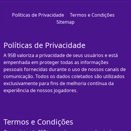
Políticas de Privacidade
Termos e Condições
Sitemap
Políticas de Privacidade
A 95B valoriza a privacidade de seus usuários e está
empenhada em proteger todas as informações
pessoais fornecidas durante o uso de nossos canais de
comunicação. Todos os dados coletados são utilizados
exclusivamente para fins de melhoria contínua da
experiência de nossos jogadores.
Termos e Condições