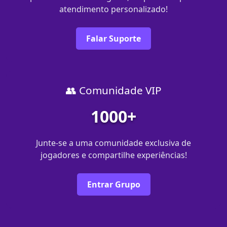
atendimento personalizado!
Falar Suporte
👥 Comunidade VIP
1000+
Junte-se a uma comunidade exclusiva de
jogadores e compartilhe experiências!
Entrar Grupo