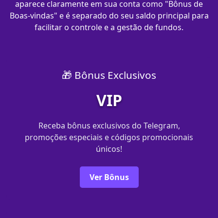
aparece claramente em sua conta como "Bônus de
Boas-vindas" e é separado do seu saldo principal para
facilitar o controle e a gestão de fundos.
🎁 Bônus Exclusivos
VIP
Receba bônus exclusivos do Telegram,
promoções especiais e códigos promocionais
únicos!
Ver Bônus